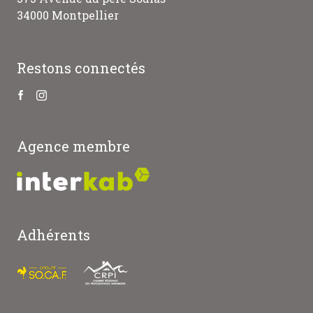
34000 Montpellier
Restons connectés
Agence membre
Adhérents