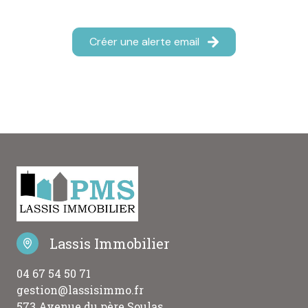
Créer une alerte email
Lassis Immobilier
04 67 54 50 71
gestion@lassisimmo.fr
573 Avenue du père Soulas